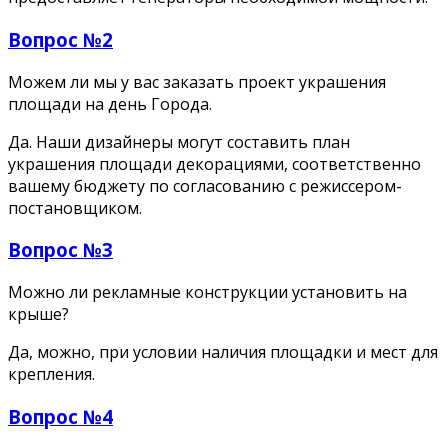
Вопрос №2
Можем ли мы у вас заказать проект украшения
площади на день Города.
Да. Наши дизайнеры могут составить план
украшения площади декорациями, соответственно
вашему бюджету по согласованию с режиссером-
постановщиком.
Вопрос №3
Можно ли рекламные конструкции установить на
крыше?
Да, можно, при условии наличия площадки и мест для
крепления.
Вопрос №4