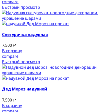
compare
Быстрый просмотр
Снегурочка надувная
7,500
Р
В корзину
compare
Быстрый просмотр
Дед Мороз надувной
7,500
Р
В корзину
compare