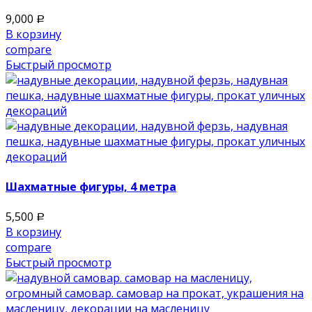
9,000
Р
В корзину
compare
Быстрый просмотр
Шахматные фигуры, 4 метра
5,500
Р
В корзину
compare
Быстрый просмотр