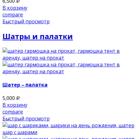
6,500
Р
В корзину
compare
Быстрый просмотр
Шатры и палатки
Шатер – палатка
5,000
Р
В корзину
compare
Быстрый просмотр