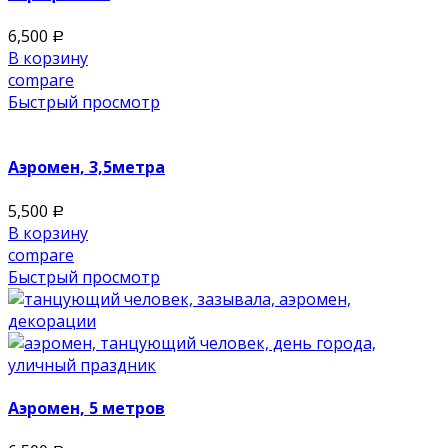
6,500
Р
В корзину
compare
Быстрый просмотр
Аэромен, 3,5метра
5,500
Р
В корзину
compare
Быстрый просмотр
Аэромен, 5 метров