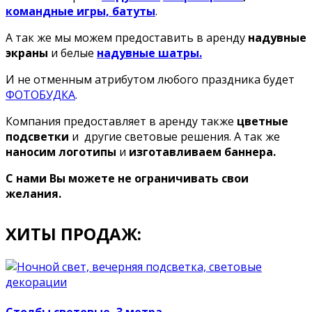
командные игры, батуты
.
А так же мы можем предоставить в аренду
надувные
экраны
и белые
надувные шатры.
И не отменным атрибутом любого праздника будет
ФОТОБУДКА
.
Компания предоставляет в аренду также
цветные
подсветки
и другие световые решения. А так же
наносим логотипы
и
изготавливаем баннера.
С нами Вы можете не ограничивать свои
желания.
ХИТЫ ПРОДАЖ: