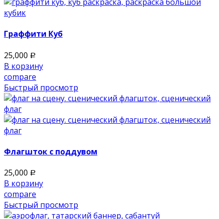
Граффити Куб
25,000
Р
В корзину
compare
Быстрый просмотр
Флагшток с поддувом
25,000
Р
В корзину
compare
Быстрый просмотр