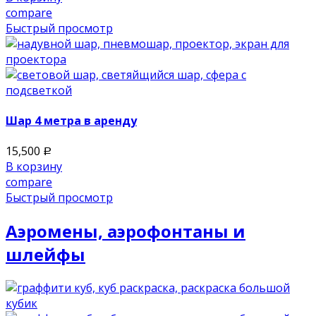
compare
Быстрый просмотр
Шар 4 метра в аренду
15,500
Р
В корзину
compare
Быстрый просмотр
Аэромены, аэрофонтаны и
шлейфы