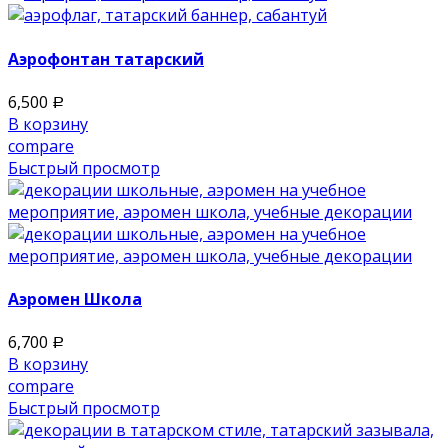
Аэрофонтан татарский
6,500
Р
В корзину
compare
Быстрый просмотр
Аэромен Школа
6,700
Р
В корзину
compare
Быстрый просмотр