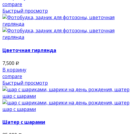
compare
Быстрый просмотр
Цветочная гирлянда
7,500
Р
В корзину
compare
Быстрый просмотр
Шатер с шарами