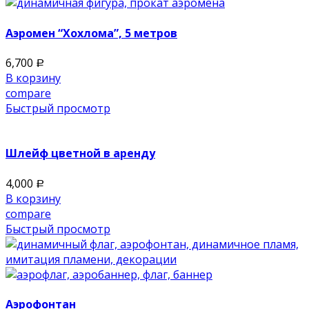
Аэромен “Хохлома”, 5 метров
6,700
Р
В корзину
compare
Быстрый просмотр
Шлейф цветной в аренду
4,000
Р
В корзину
compare
Быстрый просмотр
Аэрофонтан