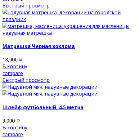
Быстрый просмотр
Матрешка Черная хохлома
18,000
Р
В корзину
compare
Быстрый просмотр
Шлейф футбольный, 4.5 метра
9,000
Р
В корзину
compare