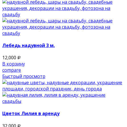
Лебедь надувной 3 м.
12,000
Р
В корзину
compare
Быстрый просмотр
Цветок Лилия в аренду
32,000
Р