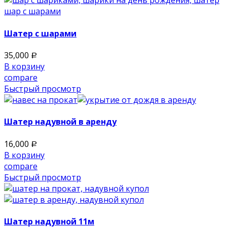
Шатер с шарами
35,000
Р
В корзину
compare
Быстрый просмотр
Шатер надувной в аренду
16,000
Р
В корзину
compare
Быстрый просмотр
Шатер надувной 11м