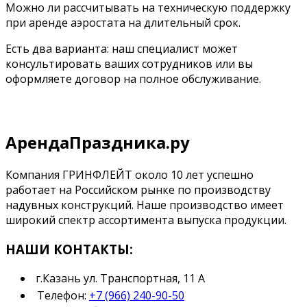
Можно ли рассчитывать на техническую поддержку
при аренде аэростата на длительный срок.
Есть два варианта: наш специалист может
консультировать ваших сотрудников или вы
оформляете договор на полное обслуживание.
АрендаПраздника.ру
Компания ГРИНФЛЕЙТ около 10 лет успешно
работает на Российском рынке по производству
надувных конструкций. Наше производство имеет
широкий спектр ассортимента выпуска продукции.
НАШИ КОНТАКТЫ:
г.Казань ул. Транспортная, 11 А
Телефон:
+7 (966) 240-90-50