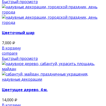
Быстрый просмотр
Цветочный шар
7,000
Р
В корзину
compare
Быстрый просмотр
Цветущее дерево, 4 м.
14,000
Р
В корзину