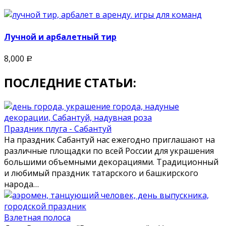
Лучной и арбалетный тир
8,000
Р
ПОСЛЕДНИЕ СТАТЬИ:
Праздник плуга - Сабантуй
На праздник Сабантуй нас ежегодно приглашают на
различные площадки по всей России для украшения
большими объемными декорациями. Традиционный
и любимый праздник татарского и башкирского
народа…
Взлетная полоса