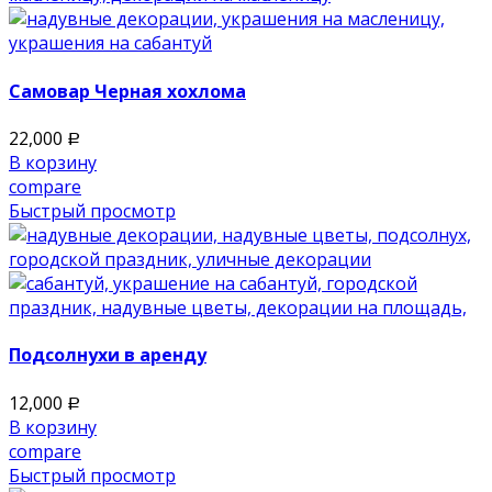
Самовар Черная хохлома
22,000
Р
В корзину
compare
Быстрый просмотр
Подсолнухи в аренду
12,000
Р
В корзину
compare
Быстрый просмотр