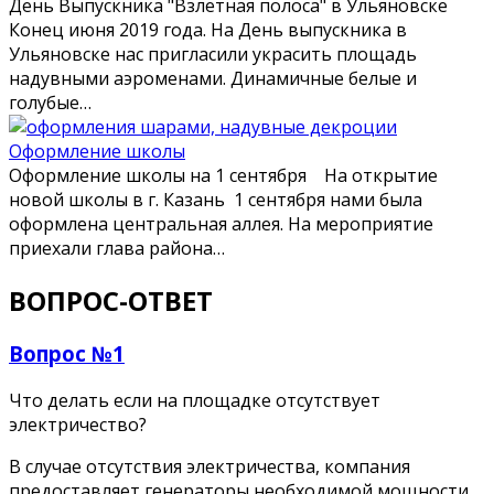
День Выпускника "Взлетная полоса" в Ульяновске
Конец июня 2019 года. На День выпускника в
Ульяновске нас пригласили украсить площадь
надувными аэроменами. Динамичные белые и
голубые…
Оформление школы
Оформление школы на 1 сентября На открытие
новой школы в г. Казань 1 сентября нами была
оформлена центральная аллея. На мероприятие
приехали глава района…
ВОПРОС-ОТВЕТ
Вопрос №1
Что делать если на площадке отсутствует
электричество?
В случае отсутствия электричества, компания
предоставляет генераторы необходимой мощности.