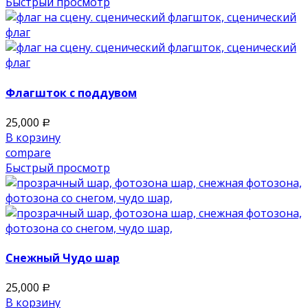
Быстрый просмотр
Флагшток с поддувом
25,000
Р
В корзину
compare
Быстрый просмотр
Снежный Чудо шар
25,000
Р
В корзину