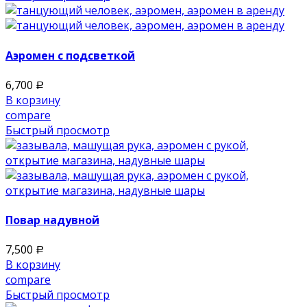
Аэромен с подсветкой
6,700
Р
В корзину
compare
Быстрый просмотр
Повар надувной
7,500
Р
В корзину
compare
Быстрый просмотр