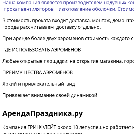
Наша компания является производителем надувных кон
прокат вентиляторов + изготовление оболочки. Стоимо
В стоимость проката входит доставка, монтаж, демонтаж
города рассчитываем доставку отдельно.
При аренде более двух аэроменов стоимость каждого с
ГДЕ ИСПОЛЬЗОВАТЬ АЭРОМЕНОВ
Любые открытые площадки: на открытие магазина, горо
ПРЕИМУЩЕСТВА АЭРОМЕНОВ
Яркий и привлекательный вид
Привлекает внимание своей динамикой
АрендаПраздника.ру
Компания ГРИНФЛЕЙТ около 10 лет успешно работает н
ассортимента выпуска продукции.