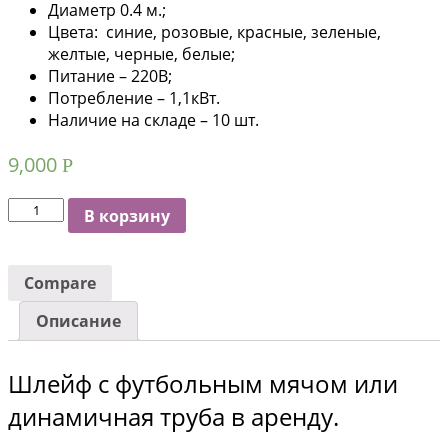
Диаметр 0.4 м.;
Цвета: синие, розовые, красные, зеленые,
желтые, черные, белые;
Питание – 220В;
Потребление – 1,1кВт.
Наличие на складе – 10 шт.
9,000
Р
Количество
В корзину
Compare
Описание
Шлейф с футбольным мячом или
динамичная труба в аренду.