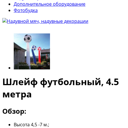
Дополнительное оборудование
Фотобудка
Шлейф футбольный, 4.5
метра
Обзор:
Высота 4,5 -7 м.;