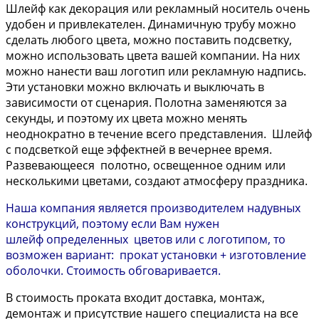
Шлейф как декорация или рекламный носитель очень
удобен и привлекателен. Динамичную трубу можно
сделать любого цвета, можно поставить подсветку,
можно использовать цвета вашей компании. На них
можно нанести ваш логотип или рекламную надпись.
Эти установки можно включать и выключать в
зависимости от сценария. Полотна заменяются за
секунды, и поэтому их цвета можно менять
неоднократно в течение всего представления. Шлейф
с подсветкой еще эффектней в вечернее время.
Развевающееся полотно, освещенное одним или
несколькими цветами, создают атмосферу праздника.
Наша компания является производителем надувных
конструкций, поэтому если Вам нужен
шлейф определенных цветов или с логотипом, то
возможен вариант: прокат установки + изготовление
оболочки. Стоимость обговаривается.
В стоимость проката входит доставка, монтаж,
демонтаж и присутствие нашего специалиста на все