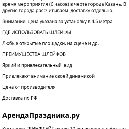
время мероприятия (6 часов) в черте города Казань. В
другие города рассчитываем доставку отдельно.
Внимание! цена указана за установку в 4.5 метра
ГДЕ ИСПОЛЬЗОВАТЬ ШЛЕЙФЫ
Любые открытые площадки, на сцене и др.
ПРЕИМУЩЕСТВА ШЛЕЙФОВ
Яркий и привлекательный вид
Привлекают внимание своей динамикой
Цена от производителя
Доставка по РФ
АрендаПраздника.ру
Компания ГРИНФЛЕЙТ около 10 лет успешно работает