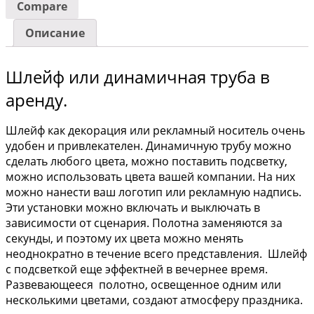
Compare
Описание
Шлейф или динамичная труба в
аренду.
Шлейф как декорация или рекламный носитель очень
удобен и привлекателен. Динамичную трубу можно
сделать любого цвета, можно поставить подсветку,
можно использовать цвета вашей компании. На них
можно нанести ваш логотип или рекламную надпись.
Эти установки можно включать и выключать в
зависимости от сценария. Полотна заменяются за
секунды, и поэтому их цвета можно менять
неоднократно в течение всего представления. Шлейф
с подсветкой еще эффектней в вечернее время.
Развевающееся полотно, освещенное одним или
несколькими цветами, создают атмосферу праздника.