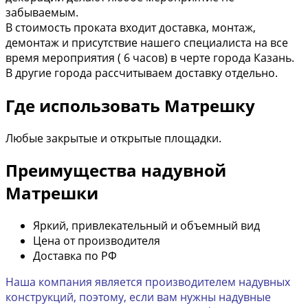
забываемым.
В стоимость проката входит доставка, монтаж,
демонтаж и присутствие нашего специалиста на все
время мероприятия ( 6 часов) в черте города Казань.
В другие города рассчитываем доставку отдельно.
Где использовать Матрешку
Любые закрытые и открытые площадки.
Преимущества надувной
Матрешки
Яркий, привлекательный и объемный вид
Цена от производителя
Доставка по РФ
Наша компания является производителем надувных
конструкций, поэтому, если вам нужны надувные