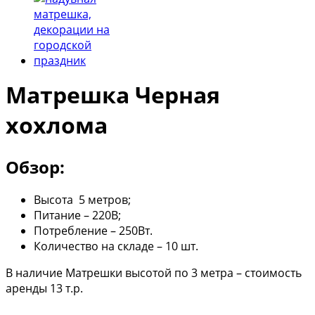
Матрешка Черная
хохлома
Обзор:
Высота 5 метров;
Питание – 220В;
Потребление – 250Вт.
Количество на складе – 10 шт.
В наличие Матрешки высотой по 3 метра – стоимость
аренды 13 т.р.