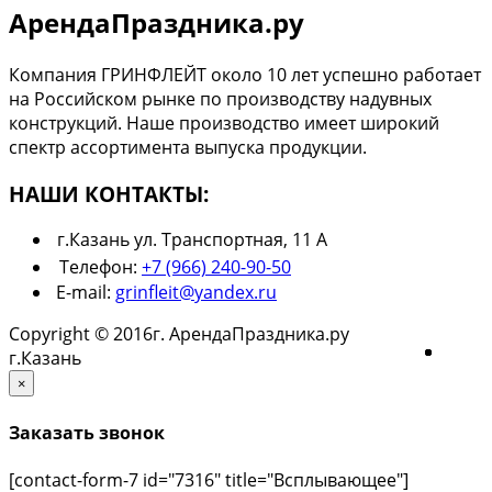
АрендаПраздника.ру
Компания ГРИНФЛЕЙТ около 10 лет успешно работает
на Российском рынке по производству надувных
конструкций. Наше производство имеет широкий
спектр ассортимента выпуска продукции.
НАШИ КОНТАКТЫ:
г.Казань ул. Транспортная, 11 А
Телефон:
+7 (966) 240-90-50
E-mail:
grinfleit@yandex.ru
Copyright © 2016г. АрендаПраздника.ру
г.Казань
×
Заказать звонок
[contact-form-7 id="7316" title="Всплывающее"]