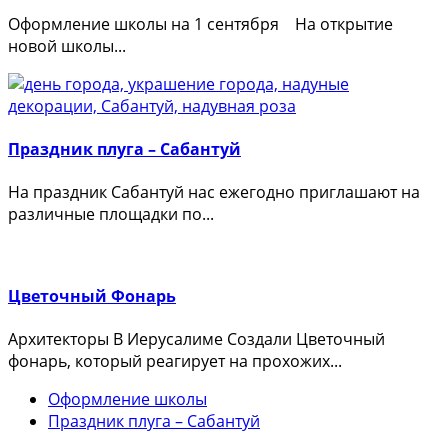
Оформление школы на 1 сентября На открытие
новой школы...
Праздник плуга – Сабантуй
На праздник Сабантуй нас ежегодно приглашают на
различные площадки по...
Цветочный Фонарь
Архитекторы В Иерусалиме Создали Цветочный
фонарь, который реагирует на прохожих...
Оформление школы
Праздник плуга – Сабантуй