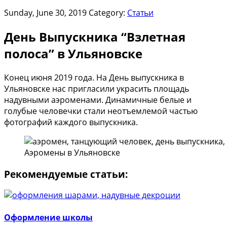
Sunday, June 30, 2019
Category:
Статьи
День Выпускника “Взлетная
полоса” в Ульяновске
Конец июня 2019 года. На День выпускника в
Ульяновске нас пригласили украсить площадь
надувными аэроменами. Динамичные белые и
голубые человечки стали неотъемлемой частью
фотографий каждого выпускника.
Аэромены в Ульяновске
Рекомендуемые статьи:
Оформление школы