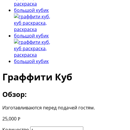
Граффити Куб
Обзор:
Изготавливаются перед подачей гостям.
25,000
Р
Количество