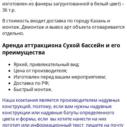
изготовлен из фанеры загрунтованной в белый цвет) –
36 т.р.
В стоимость входит доставка по городу Казань и
монтаж. Демонтаж и вывоз арт объекта оговаривается
отдельно.
Аренда аттракциона Сухой бассейн и его
преимущества
Яркий, привлекательный вид;
Цена от производителя;
Изготовлен перед вашим мероприятием;
Доставка по РФ;
Быстрый монтаж.
Наша компания является производителем надувных
конструкций, поэтому, если вам нужны надувные
конструкции или надувные батуты определенного
цвета и формы, если вы хотите нанести на них
логотип или информационный текст пишите на почту