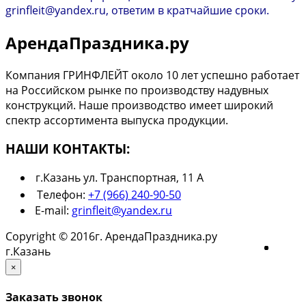
grinfleit@yandex.ru, ответим в кратчайшие сроки.
АрендаПраздника.ру
Компания ГРИНФЛЕЙТ около 10 лет успешно работает
на Российском рынке по производству надувных
конструкций. Наше производство имеет широкий
спектр ассортимента выпуска продукции.
НАШИ КОНТАКТЫ:
г.Казань ул. Транспортная, 11 А
Телефон:
+7 (966) 240-90-50
E-mail:
grinfleit@yandex.ru
Copyright © 2016г. АрендаПраздника.ру
г.Казань
×
Заказать звонок