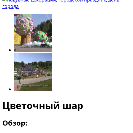
Цветочный шар
Обзор: