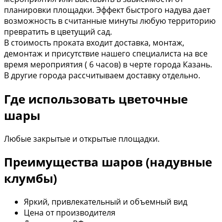
планировки площадки. Эффект быстрого надува дает
возможность в считанные минуты любую территорию
превратить в цветущий сад.
В стоимость проката входит доставка, монтаж,
демонтаж и присутствие нашего специалиста на все
время мероприятия ( 6 часов) в черте города Казань.
В другие города рассчитываем доставку отдельно.
Где использовать цветочные
шары
Любые закрытые и открытые площадки.
Преимущества шаров (надувные
клумбы)
Яркий, привлекательный и объемный вид
Цена от производителя