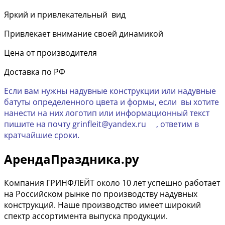
Яркий и привлекательный вид
Привлекает внимание своей динамикой
Цена от производителя
Доставка по РФ
Если вам нужны надувные конструкции или надувные
батуты определенного цвета и формы, если вы хотите
нанести на них логотип или информационный текст
пишите на почту grinfleit@yandex.ru , ответим в
кратчайшие сроки.
АрендаПраздника.ру
Компания ГРИНФЛЕЙТ около 10 лет успешно работает
на Российском рынке по производству надувных
конструкций. Наше производство имеет широкий
спектр ассортимента выпуска продукции.