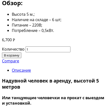
Обзор:
Высота 5 м.;
Наличие на складе – 6 шт;
Питание – 220В;
Потребление – 0,5кВт.
6,700
Р
Количество
В корзину
Compare
Описание
Надувной человек в аренду, высотой 5
метров
Или танцующие человечки на прокат с выездом
и установкой.