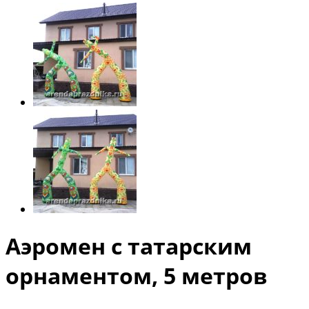
Аэромен с татарским
орнаментом, 5 метров