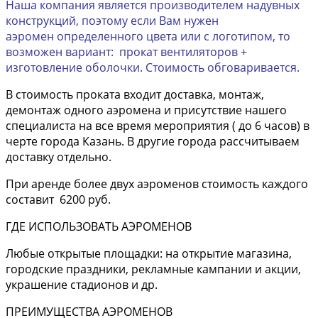
Наша компания является производителем надувных
конструкций, поэтому если Вам нужен
аэромен определенного цвета или с логотипом, то
возможен вариант: прокат вентиляторов +
изготовление оболочки. Стоимость обговаривается.
В стоимость проката входит доставка, монтаж,
демонтаж одного аэромена и присутствие нашего
специалиста на все время мероприятия ( до 6 часов) в
черте города Казань. В другие города рассчитываем
доставку отдельно.
При аренде более двух аэроменов стоимость каждого
составит 6200 руб.
ГДЕ ИСПОЛЬЗОВАТЬ АЭРОМЕНОВ
Любые открытые площадки: на открытие магазина,
городские праздники, рекламные кампании и акции,
украшение стадионов и др.
ПРЕИМУЩЕСТВА АЭРОМЕНОВ