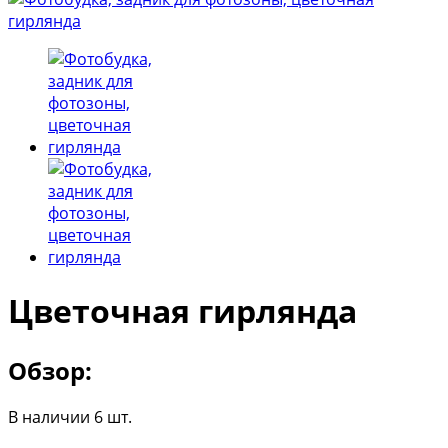
Цветочная гирлянда
Обзор:
В наличии 6 шт.