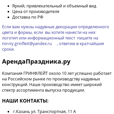
Яркий, привлекательный и объемный вид
Цена от производителя
Доставка по РФ
Если вам нужны надувные декорации определенного
цвета и формы, если вы хотите нанести на них
логотип или информационный текст пишите на
почту grinfleit@yandex.ru , ответим в кратчайшие
сроки.
АрендаПраздника.ру
Компания ГРИНФЛЕЙТ около 10 лет успешно работает
на Российском рынке по производству надувных
конструкций. Наше производство имеет широкий
спектр ассортимента выпуска продукции.
НАШИ КОНТАКТЫ:
г.Казань ул. Транспортная, 11 А