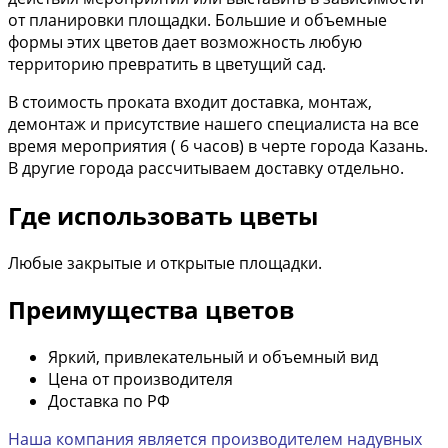
от планировки площадки. Большие и объемные
формы этих цветов дает возможность любую
территорию превратить в цветущий сад.
В стоимость проката входит доставка, монтаж,
демонтаж и присутствие нашего специалиста на все
время мероприятия ( 6 часов) в черте города Казань.
В другие города рассчитываем доставку отдельно.
Где использовать цветы
Любые закрытые и открытые площадки.
Преимущества цветов
Яркий, привлекательный и объемный вид
Цена от производителя
Доставка по РФ
Наша компания является производителем надувных