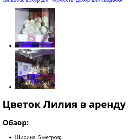
Цветок Лилия в аренду
Обзор:
Ширина 5 метров;