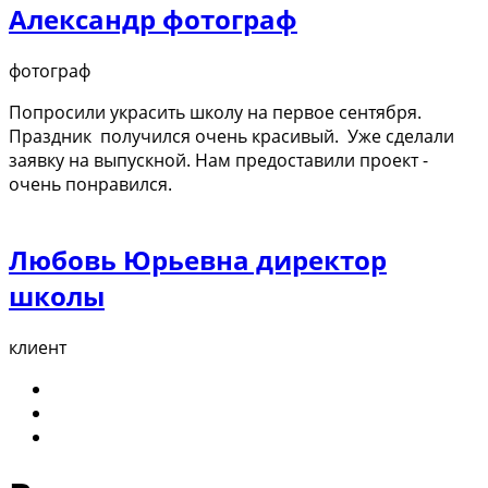
Александр фотограф
фотограф
Попросили украсить школу на первое сентября.
Праздник получился очень красивый. Уже сделали
заявку на выпускной. Нам предоставили проект -
очень понравился.
Любовь Юрьевна директор
школы
клиент