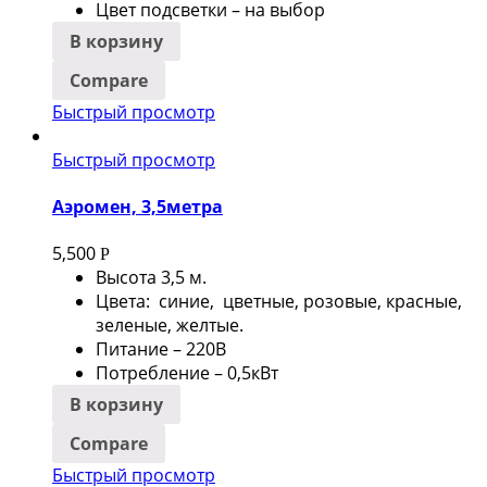
Цвет подсветки – на выбор
В корзину
Compare
Быстрый просмотр
Быстрый просмотр
Аэромен, 3,5метра
5,500
Р
Высота 3,5 м.
Цвета: синие, цветные, розовые, красные,
зеленые, желтые.
Питание – 220В
Потребление – 0,5кВт
В корзину
Compare
Быстрый просмотр