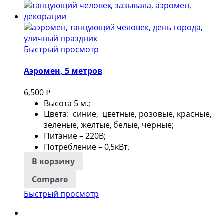
Быстрый просмотр
Аэромен, 5 метров
6,500
Р
Высота 5 м.;
Цвета: синие, цветные, розовые, красные,
зеленые, желтые, белые, черные;
Питание – 220В;
Потребление – 0,5кВт.
В корзину
Compare
Быстрый просмотр