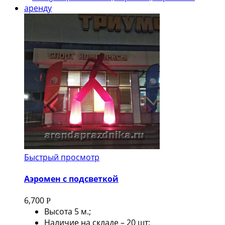
Быстрый просмотр
Аэромен с подсветкой
6,700
Р
Высота 5 м.;
Наличие на складе – 20 шт;