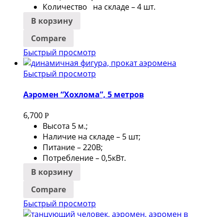
Количество на складе – 4 шт.
В корзину
Compare
Быстрый просмотр
Быстрый просмотр
Аэромен “Хохлома”, 5 метров
6,700
Р
Высота 5 м.;
Наличие на складе – 5 шт;
Питание – 220В;
Потребление – 0,5кВт.
В корзину
Compare
Быстрый просмотр