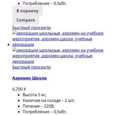
Потребление – 0,5кВт.
В корзину
Compare
Быстрый просмотр
Быстрый просмотр
Аэромен Школа
6,700
Р
Высота 5 м.;
Наличие на складе – 2 шт;
Питание – 220В;
Потребление – 0,5кВт.