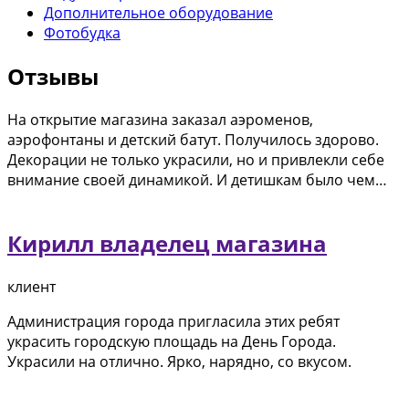
Дополнительное оборудование
Фотобудка
Отзывы
На открытие магазина заказал аэроменов,
аэрофонтаны и детский батут. Получилось здорово.
Декорации не только украсили, но и привлекли себе
внимание своей динамикой. И детишкам было чем…
Кирилл владелец магазина
клиент
Администрация города пригласила этих ребят
украсить городскую площадь на День Города.
Украсили на отлично. Ярко, нарядно, со вкусом.