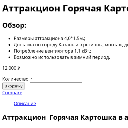
Аттракцион Горячая Кар
Обзор:
Размеры аттракциона 4,0*1,5м.;
Доставка по городу Казань и в регионы, монтаж, 
Потребление вентилятора 1.1 кВт.;
Возможно использовать в зимний период.
12,000
Р
Количество
В корзину
Compare
Описание
Аттракцион Горячая Картошка в ар