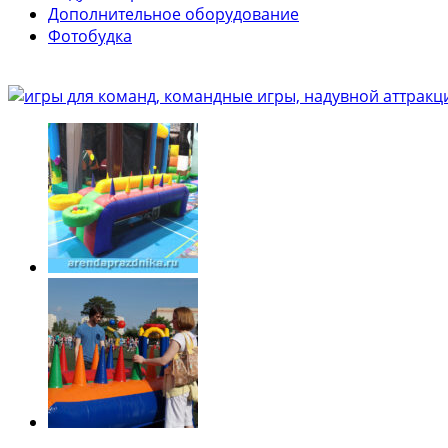
Дополнительное оборудование
Фотобудка