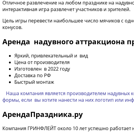
Отличное развлечение на любом празднике на надувно
интерактивная игра развлечет участников и зрителей.
Цель игры перевести наибольшее число мячиков с одн
конусов.
Аренда надувного аттракциона 
Яркий, привлекательный и вид
Цена от производителя
Изготовлен в 2022 году
Доставка по РФ
Быстрый монтаж
Наша компания является производителем надувных кон
формы, если вы хотите нанести на них логотип или ин
АрендаПраздника.ру
Компания ГРИНФЛЕЙТ около 10 лет успешно работает н