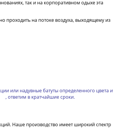
нованиях, так и на корпоративном одыхе эта
но проходить на потоке воздуха, выходящему из
ции или надувные батуты определенного цвета и
u , ответим в кратчайшие сроки.
кций. Наше производство имеет широкий спектр