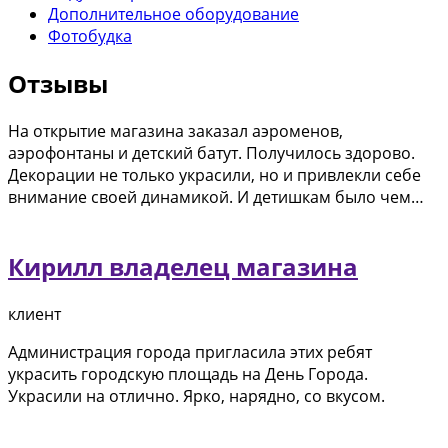
Дополнительное оборудование
Фотобудка
Отзывы
На открытие магазина заказал аэроменов,
аэрофонтаны и детский батут. Получилось здорово.
Декорации не только украсили, но и привлекли себе
внимание своей динамикой. И детишкам было чем…
Кирилл владелец магазина
клиент
Администрация города пригласила этих ребят
украсить городскую площадь на День Города.
Украсили на отлично. Ярко, нарядно, со вкусом.