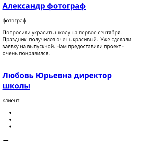
Александр фотограф
фотограф
Попросили украсить школу на первое сентября.
Праздник получился очень красивый. Уже сделали
заявку на выпускной. Нам предоставили проект -
очень понравился.
Любовь Юрьевна директор
школы
клиент