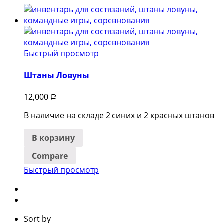
Быстрый просмотр
Штаны Ловуны
12,000
Р
В наличие на складе 2 синих и 2 красных штанов
В корзину
Compare
Быстрый просмотр
Sort by