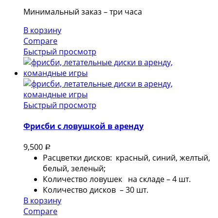
Минимальный заказ – три часа
В корзину
Compare
Быстрый просмотр
Быстрый просмотр
Фрисби с ловушкой в аренду
9,500
Р
Расцветки дисков: красный, синий, желтый,
белый, зеленый;
Количество ловушек на складе – 4 шт.
Количество дисков – 30 шт.
В корзину
Compare