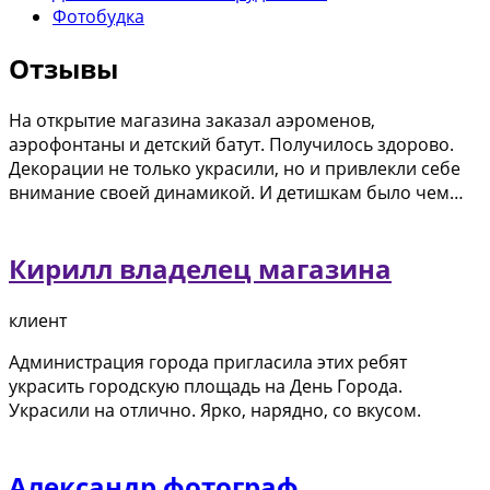
Фотобудка
Отзывы
На открытие магазина заказал аэроменов,
аэрофонтаны и детский батут. Получилось здорово.
Декорации не только украсили, но и привлекли себе
внимание своей динамикой. И детишкам было чем…
Кирилл владелец магазина
клиент
Администрация города пригласила этих ребят
украсить городскую площадь на День Города.
Украсили на отлично. Ярко, нарядно, со вкусом.
Александр фотограф