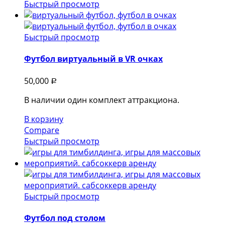
Быстрый просмотр
Быстрый просмотр
Футбол виртуальный в VR очках
50,000
Р
В наличии один комплект аттракциона.
В корзину
Compare
Быстрый просмотр
Быстрый просмотр
Футбол под столом