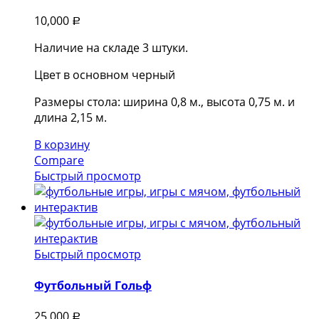
10,000
Р
Наличие на складе 3 штуки.
Цвет в основном черный
Размеры стола: ширина 0,8 м., высота 0,75 м. и
длина 2,15 м.
В корзину
Compare
Быстрый просмотр
Быстрый просмотр
Футбольный Гольф
25,000
Р