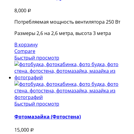
8,000
Р
Потребляемая мощность вентилятора 250 Вт
Размеры 2,6 на 2,6 метра, высота 3 метра
В корзину
Compare
Быстрый просмотр
Быстрый просмотр
Фотомазайка (Фотостена)
15,000
Р