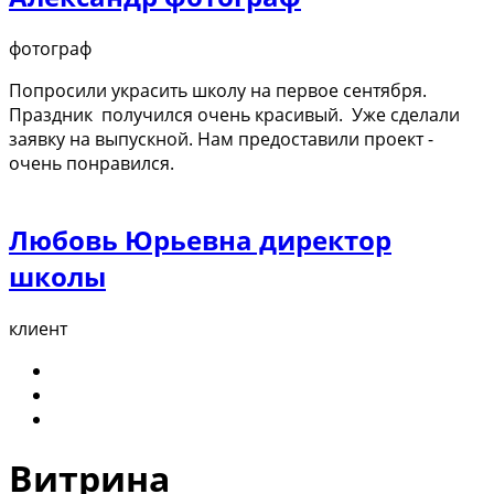
фотограф
Попросили украсить школу на первое сентября.
Праздник получился очень красивый. Уже сделали
заявку на выпускной. Нам предоставили проект -
очень понравился.
Любовь Юрьевна директор
школы
клиент
Витрина