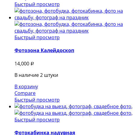
Быстрый просмотр
Быстрый просмотр
Фотозона Калейдоскоп
14,000
Р
В наличие 2 штуки
В корзину
Compare
Быстрый просмотр
Быстрый просмотр
Фотокабинка надувная