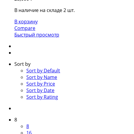
В наличие на складе 2 шт.
В корзину
Compare
Быстрый просмотр
Sort by
Sort by Default
Sort by Name
Sort by Price
Sort by Date
Sort by Rating
8
8
16