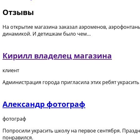
Отзывы
На открытие магазина заказал аэроменов, аэрофонтаны
динамикой. И детишкам было чем…
Кирилл владелец магазина
клиент
Администрация города пригласила этих ребят украсить 
Александр фотограф
фотограф
Попросили украсить школу на первое сентября. Праздн
понравился.