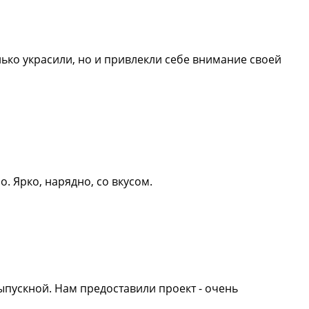
лько украсили, но и привлекли себе внимание своей
. Ярко, нарядно, со вкусом.
ыпускной. Нам предоставили проект - очень