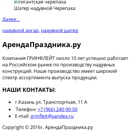
Шатер надувной Черепаха
Далее…
надувной ангар
,
надувной шатер
АрендаПраздника.ру
Компания ГРИНФЛЕЙТ около 10 лет успешно работает
на Российском рынке по производству надувных
конструкций. Наше производство имеет широкий
спектр ассортимента выпуска продукции.
НАШИ КОНТАКТЫ:
г.Казань ул. Транспортная, 11 А
Телефон:
+7 (966) 240-90-50
E-mail:
grinfleit@yandex.ru
Copyright © 2016г. АрендаПраздника.ру