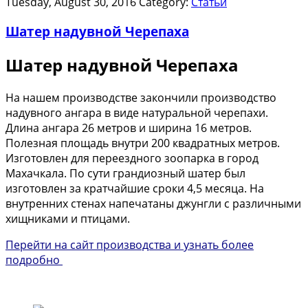
Tuesday, August 30, 2016
Category:
Статьи
Шатер надувной Черепаха
Шатер надувной Черепаха
На нашем производстве закончили производство
надувного ангара в виде натуральной черепахи.
Длина ангара 26 метров и ширина 16 метров.
Полезная площадь внутри 200 квадратных метров.
Изготовлен для переездного зоопарка в город
Махачкала. По сути грандиозный шатер был
изготовлен за кратчайшие сроки 4,5 месяца. На
внутренних стенах напечатаны джунгли с различными
хищниками и птицами.
Перейти на сайт производства и узнать более
подробно