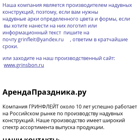
Наша компания является производителем надувных
конструкций, поэтому, если вам нужны
надувные арки определенного цвета и формы, если
вы хотите нанести на них логотип или
информационный текст пишите на
почту grinfleit@yandex.ru , ответим в кратчайшие
сроки.
или заходите на наш производственный сайт:
www.grinsbon.ru
АрендаПраздника.ру
Компания ГРИНФЛЕЙТ около 10 лет успешно работает
на Российском рынке по производству надувных
конструкций. Наше производство имеет широкий
спектр ассортимента выпуска продукции.