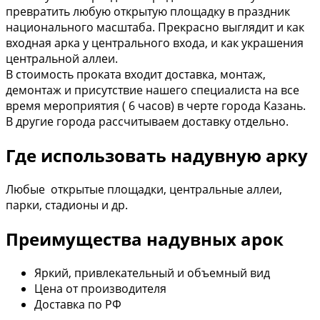
превратить любую открытую площадку в праздник
национального масштаба. Прекрасно выглядит и как
входная арка у центрального входа, и как украшения
центральной аллеи.
В стоимость проката входит доставка, монтаж,
демонтаж и присутствие нашего специалиста на все
время мероприятия ( 6 часов) в черте города Казань.
В другие города рассчитываем доставку отдельно.
Где использовать надувную арку
Любые открытые площадки, центральные аллеи,
парки, стадионы и др.
Преимущества надувных арок
Яркий, привлекательный и объемный вид
Цена от производителя
Доставка по РФ