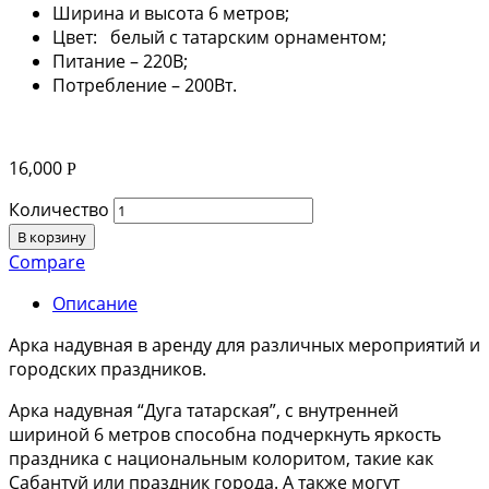
Ширина и высота 6 метров;
Цвет: белый с татарским орнаментом;
Питание – 220В;
Потребление – 200Вт.
16,000
Р
Количество
В корзину
Compare
Описание
Арка надувная в аренду для различных мероприятий и
городских праздников.
Арка надувная “Дуга татарская”, с внутренней
шириной 6 метров способна подчеркнуть яркость
праздника с национальным колоритом, такие как
Сабантуй или праздник города. А также могут