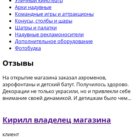
Уличный кинотеатр
Арки надувные
Командные игры и аттракционы
Конусы, столбы и шары
Шатры и палатки
Надувные рекламоносители
Дополнительное оборудование
Фотобудка
Отзывы
На открытие магазина заказал аэроменов,
аэрофонтаны и детский батут. Получилось здорово.
Декорации не только украсили, но и привлекли себе
внимание своей динамикой. И детишкам было чем…
Кирилл владелец магазина
клиент