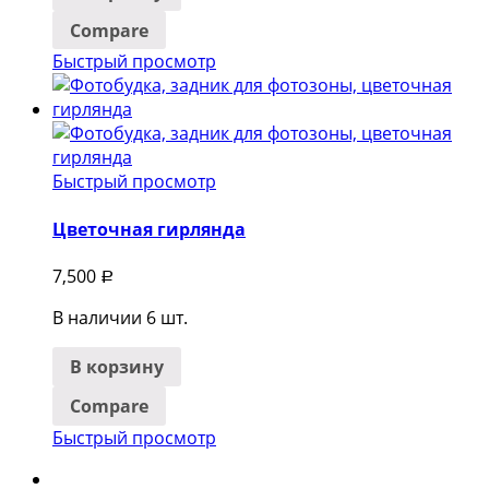
Compare
Быстрый просмотр
Быстрый просмотр
Цветочная гирлянда
7,500
Р
В наличии 6 шт.
В корзину
Compare
Быстрый просмотр