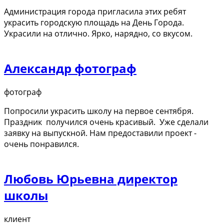
Администрация города пригласила этих ребят
украсить городскую площадь на День Города.
Украсили на отлично. Ярко, нарядно, со вкусом.
Александр фотограф
фотограф
Попросили украсить школу на первое сентября.
Праздник получился очень красивый. Уже сделали
заявку на выпускной. Нам предоставили проект -
очень понравился.
Любовь Юрьевна директор
школы
клиент