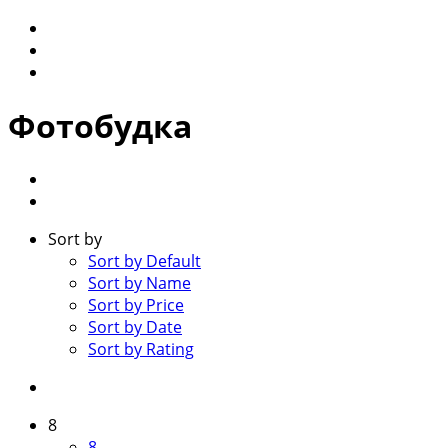
Фотобудка
Sort by
Sort by Default
Sort by Name
Sort by Price
Sort by Date
Sort by Rating
8
8