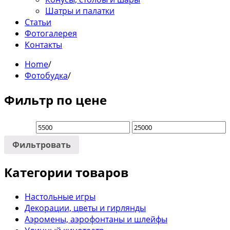
Шатры и палатки
Статьи
Фотогалерея
Контакты
Home
/
Фотобудка
/
Фильтр по цене
Фильтровать
Категории товаров
Настольные игры
Декорации, цветы и гирлянды
Аэромены, аэрофонтаны и шлейфы