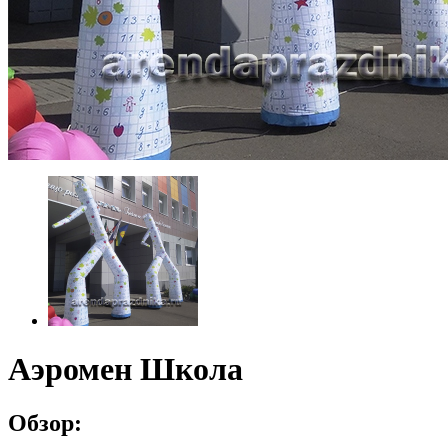
Аэромен Школа
Обзор: