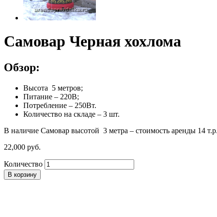
Самовар Черная хохлома
Обзор:
Высота 5 метров;
Питание – 220В;
Потребление – 250Вт.
Количество на складе – 3 шт.
В наличие Самовар высотой 3 метра – стоимость аренды 14 т.р
22,000
р
уб.
Количество
В корзину