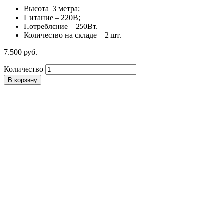
Высота 3 метра;
Питание – 220В;
Потребление – 250Вт.
Количество на складе – 2 шт.
7,500
р
уб.
Количество
В корзину