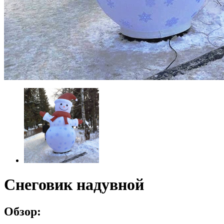
Снеговик надувной
Обзор: