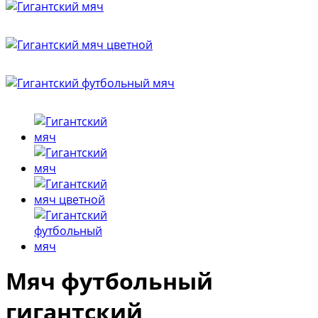
Мяч футбольный
гигантский