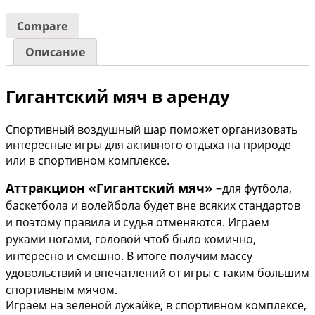
Compare
Описание
Гигантский мяч в аренду
Спортивный воздушный шар поможет организовать
интересные игры для активного отдыха на природе
или в спортивном комплексе.
Аттракцион «Гигантский мяч»
–
для футбола,
баскетбола и волейбола будет вне всяких стандартов
и поэтому правила и судья отменяются. Играем
руками ногами, головой чтоб было комично,
интересно и смешно. В итоге получим массу
удовольствий и впечатлений от игры с таким большим
спортивным мячом.
Играем на зеленой лужайке, в спортивном комплексе,