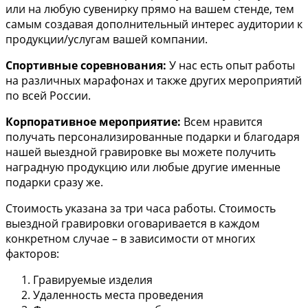
или на любую сувенирку прямо на вашем стенде, тем
самым создавая дополнительный интерес аудитории к
продукции/услугам вашей компании.
Спортивные соревнования:
У нас есть опыт работы
на различных марафонах и также других мероприятий
по всей России.
Корпоративное мероприятие:
Всем нравится
получать персонализированные подарки и благодаря
нашей выездной гравировке вы можете получить
наградную продукцию или любые другие именные
подарки сразу же.
Стоимость указана за три часа работы. Стоимость
выездной гравировки оговаривается в каждом
конкретном случае – в зависимости от многих
факторов:
Гравируемые изделия
Удаленность места проведения