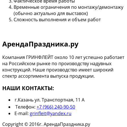
Фактическое время работы
Временные ограничения по монтажу/демонтажу
(обычно актуально для выставок)
Сложность выполнения и объем работ
АрендаПраздника.ру
Компания ГРИНФЛЕЙТ около 10 лет успешно работает
на Российском рынке по производству надувных
конструкций. Наше производство имеет широкий
спектр ассортимента выпуска продукции.
НАШИ КОНТАКТЫ:
г.Казань ул. Транспортная, 11 А
Телефон:
+7 (966) 240-90-50
E-mail:
grinfleit@yandex.ru
Copyright © 2016г. АрендаПраздника.ру