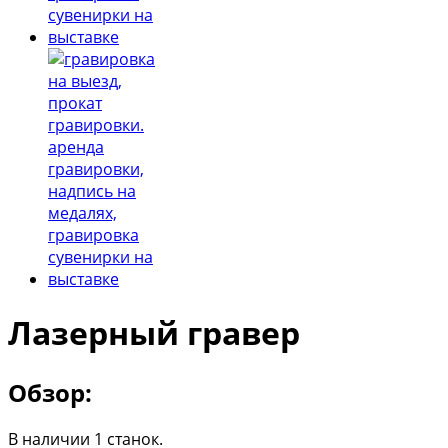
Лазерный гравер
Обзор:
В наличии 1 станок.