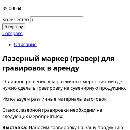
35,000
Р
Количество
В корзину
Compare
Описание
Лазерный маркер (гравер) для
гравировок в аренду
Отличное решение для различных мероприятий где
нужно сделать гравировку на сувенирную продукцию.
Используем различные материалы заготовок.
Станок лазерной гравировки необходим на
следующих мероприятиях:
Выставка:
Наносим гравировку на Вашу продукцию