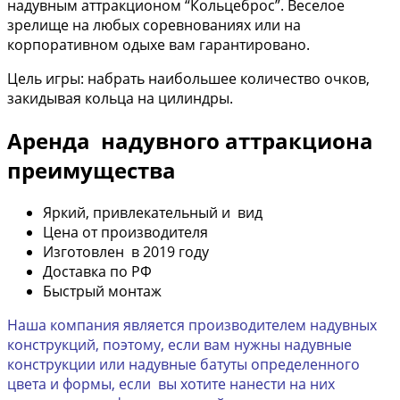
надувным аттракционом “Кольцеброс”. Веселое
зрелище на любых соревнованиях или на
корпоративном одыхе вам гарантировано.
Цель игры: набрать наибольшее количество очков,
закидывая кольца на цилиндры.
Аренда надувного аттракциона
преимущества
Яркий, привлекательный и вид
Цена от производителя
Изготовлен в 2019 году
Доставка по РФ
Быстрый монтаж
Наша компания является производителем надувных
конструкций, поэтому, если вам нужны надувные
конструкции или надувные батуты определенного
цвета и формы, если вы хотите нанести на них