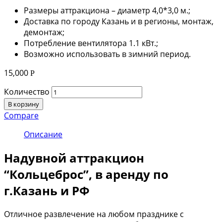
Размеры аттракциона – диаметр 4,0*3,0 м.;
Доставка по городу Казань и в регионы, монтаж,
демонтаж;
Потребление вентилятора 1.1 кВт.;
Возможно использовать в зимний период.
15,000
Р
Количество
В корзину
Compare
Описание
Надувной аттракцион
“Кольцеброс”, в аренду по
г.Казань и РФ
Отличное развлечение на любом празднике с