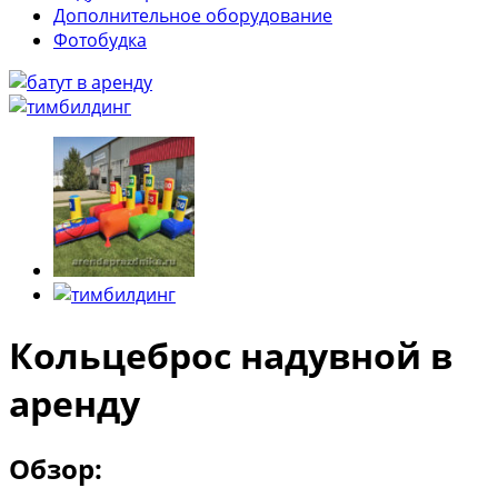
Дополнительное оборудование
Фотобудка
Кольцеброс надувной в
аренду
Обзор: