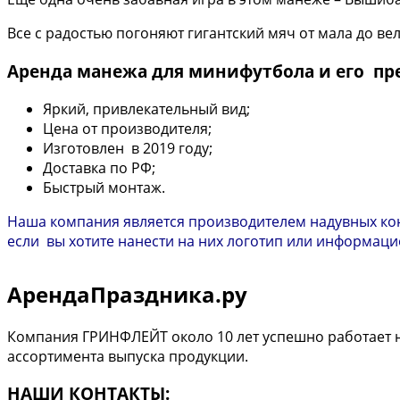
Все с радостью погоняют гигантский мяч от мала до ве
Аренда манежа для минифутбола и его п
Яркий, привлекательный вид;
Цена от производителя;
Изготовлен в 2019 году;
Доставка по РФ;
Быстрый монтаж.
Наша компания является производителем надувных кон
если вы хотите нанести на них логотип или информацио
АрендаПраздника.ру
Компания ГРИНФЛЕЙТ около 10 лет успешно работает н
ассортимента выпуска продукции.
НАШИ КОНТАКТЫ: