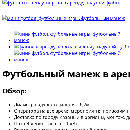
Футбольный манеж в аре
Обзор:
Диаметр надувного манежа 6,2м.;
Оператора на все время мероприятия привозим п
Доставка по городу Казань и в регионы, монтаж, 
Потребление насоса 1.1 кВт.;
Возможно использовать в зимний период;