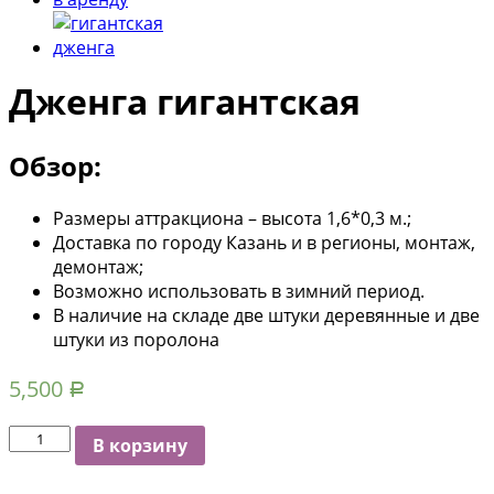
Дженга гигантская
Обзор:
Размеры аттракциона – высота 1,6*0,3 м.;
Доставка по городу Казань и в регионы, монтаж,
демонтаж;
Возможно использовать в зимний период.
В наличие на складе две штуки деревянные и две
штуки из поролона
5,500
Р
Количество
В корзину