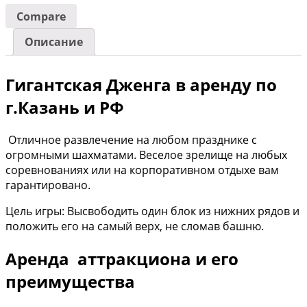
Compare
Описание
Гигантская Дженга в аренду по
г.Казань и РФ
Отличное развлечение на любом празднике с
огромными шахматами. Веселое зрелище на любых
соревнованиях или на корпоративном отдыхе вам
гарантировано.
Цель игры: Высвободить один блок из нижних рядов и
положить его на самый верх, не сломав башню.
Аренда аттракциона и его
преимущества