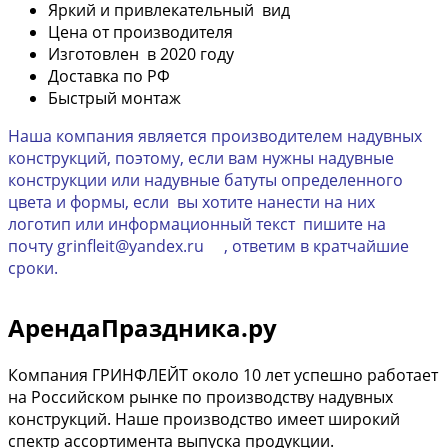
Яркий и привлекательный вид
Цена от производителя
Изготовлен в 2020 году
Доставка по РФ
Быстрый монтаж
Наша компания является производителем надувных
конструкций, поэтому, если вам нужны надувные
конструкции или надувные батуты определенного
цвета и формы, если вы хотите нанести на них
логотип или информационный текст пишите на
почту grinfleit@yandex.ru , ответим в кратчайшие
сроки.
АрендаПраздника.ру
Компания ГРИНФЛЕЙТ около 10 лет успешно работает
на Российском рынке по производству надувных
конструкций. Наше производство имеет широкий
спектр ассортимента выпуска продукции.