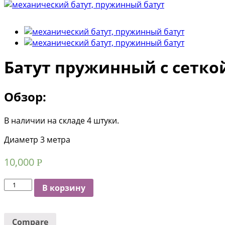
Батут пружинный с сетко
Обзор:
В наличии на складе 4 штуки.
Диаметр 3 метра
10,000
Р
Количество
В корзину
Compare