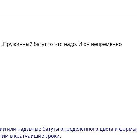
…Пружинный батут то что надо. И он непременно
ии или надувные батуты определенного цвета и формы,
етим в кратчайшие сроки.