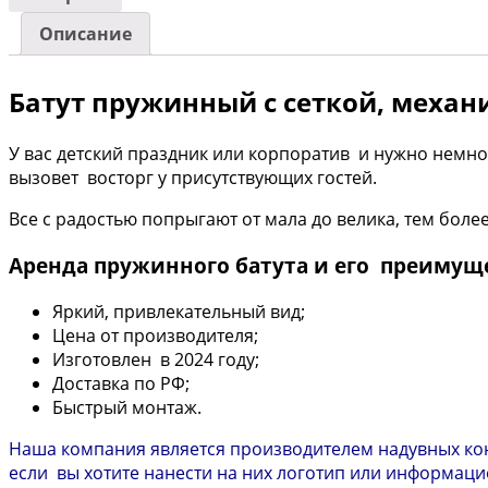
Описание
Батут пружинный с сеткой, механи
У вас детский праздник или корпоратив и нужно немн
вызовет восторг у присутствующих гостей.
Все с радостью попрыгают от мала до велика, тем более
Аренда пружинного батута и его преимущ
Яркий, привлекательный вид;
Цена от производителя;
Изготовлен в 2024 году;
Доставка по РФ;
Быстрый монтаж.
Наша компания является производителем надувных кон
если вы хотите нанести на них логотип или информацио