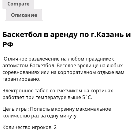
Compare
Описание
Баскетбол в аренду по г.Казань и
РФ
Отличное развлечение на любом празднике с
автоматом Баскетбол. Веселое зрелище на любых
соревнованиях или на корпоративном отдыхе вам
гарантировано.
Электронное табло со счетчиком на корзинах
работает при температуре выше 5˚С.
Цель игры: Попасть в корзину максимальное
количество раз за одну минуту.
Количество игроков: 2