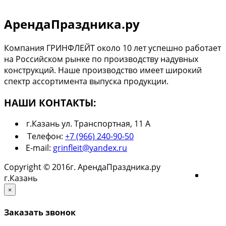
АрендаПраздника.ру
Компания ГРИНФЛЕЙТ около 10 лет успешно работает
на Российском рынке по производству надувных
конструкций. Наше производство имеет широкий
спектр ассортимента выпуска продукции.
НАШИ КОНТАКТЫ:
г.Казань ул. Транспортная, 11 А
Телефон:
+7 (966) 240-90-50
E-mail:
grinfleit@yandex.ru
Copyright © 2016г. АрендаПраздника.ру
г.Казань
×
Заказать звонок