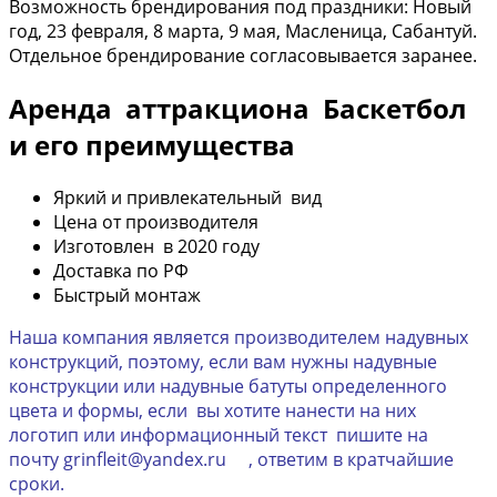
Возможность брендирования под праздники: Новый
год, 23 февраля, 8 марта, 9 мая, Масленица, Сабантуй.
Отдельное брендирование согласовывается заранее.
Аренда аттракциона Баскетбол
и его преимущества
Яркий и привлекательный вид
Цена от производителя
Изготовлен в 2020 году
Доставка по РФ
Быстрый монтаж
Наша компания является производителем надувных
конструкций, поэтому, если вам нужны надувные
конструкции или надувные батуты определенного
цвета и формы, если вы хотите нанести на них
логотип или информационный текст пишите на
почту grinfleit@yandex.ru , ответим в кратчайшие
сроки.