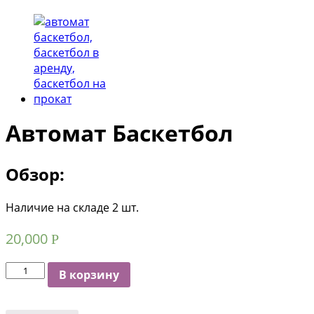
Автомат Баскетбол
Обзор:
Наличие на складе 2 шт.
20,000
Р
Количество
В корзину