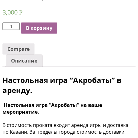
3,000
Р
Количество
В корзину
Compare
Описание
Настольная игра “Акробаты” в
аренду.
Настольная игра “Акробаты” на ваше
мероприятие.
В стоимость проката входит аренда игры и доставка
по Казани. За пределы города стоимость доставки