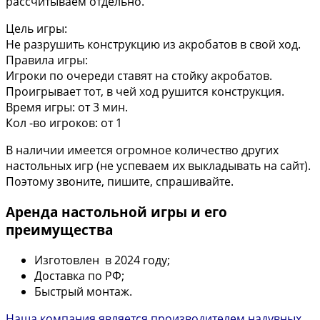
рассчитываем отдельно.
Цель игры:
Не разрушить конструкцию из акробатов в свой ход.
Правила игры:
Игроки по очереди ставят на стойку акробатов.
Проигрывает тот, в чей ход рушится конструкция.
Время игры: от 3 мин.
Кол -во игроков: от 1
В наличии имеется огромное количество других
настольных игр (не успеваем их выкладывать на сайт).
Поэтому звоните, пишите, спрашивайте.
Аренда настольной игры и его
преимущества
Изготовлен в 2024 году;
Доставка по РФ;
Быстрый монтаж.
Наша компания является производителем надувных