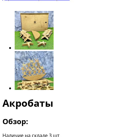
Акробаты
Обзор:
Наличие на складе 3 шт